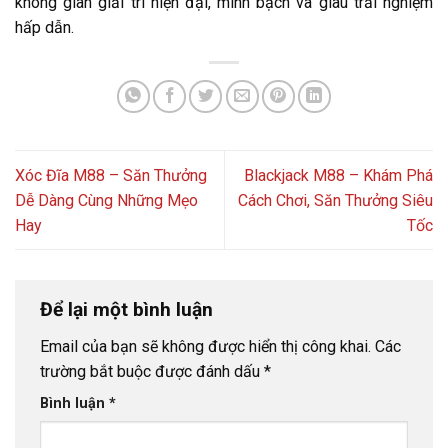
không gian giải trí hiện đại, minh bạch và giàu trải nghiệm
hấp dẫn.
Xóc Đĩa M88 – Săn Thưởng
Blackjack M88 – Khám Phá
Dễ Dàng Cùng Những Mẹo
Cách Chơi, Săn Thưởng Siêu
Hay
Tốc
Để lại một bình luận
Email của bạn sẽ không được hiển thị công khai.
Các
trường bắt buộc được đánh dấu
*
Bình luận
*