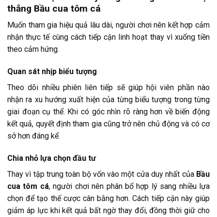
thắng Bầu cua tôm cá
Muốn tham gia hiệu quả lâu dài, người chơi nên kết hợp cảm
nhận thực tế cùng cách tiếp cận linh hoạt thay vì xuống tiền
theo cảm hứng.
Quan sát nhịp biểu tượng
Theo dõi nhiều phiên liên tiếp sẽ giúp hội viên phần nào
nhận ra xu hướng xuất hiện của từng biểu tượng trong từng
giai đoạn cụ thể. Khi có góc nhìn rõ ràng hơn về biến động
kết quả, quyết định tham gia cũng trở nên chủ động và có cơ
sở hơn đáng kể.
Chia nhỏ lựa chọn đầu tư
Thay vì tập trung toàn bộ vốn vào một cửa duy nhất của
Bầu
cua tôm cá
, người chơi nên phân bổ hợp lý sang nhiều lựa
chọn để tạo thế cược cân bằng hơn. Cách tiếp cận này giúp
giảm áp lực khi kết quả bất ngờ thay đổi, đồng thời giữ cho