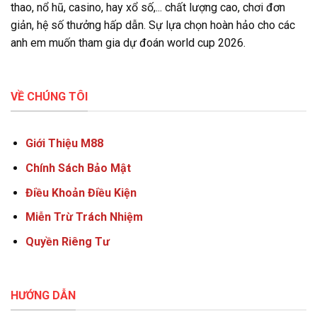
thao, nổ hũ, casino, hay xổ số,... chất lượng cao, chơi đơn
giản, hệ số thưởng hấp dẫn. Sự lựa chọn hoàn hảo cho các
anh em muốn tham gia dự đoán world cup 2026.
VỀ CHÚNG TÔI
Giới Thiệu M88
Chính Sách Bảo Mật
Điều Khoản Điều Kiện
Miễn Trừ Trách Nhiệm
Quyền Riêng Tư
HƯỚNG DẪN