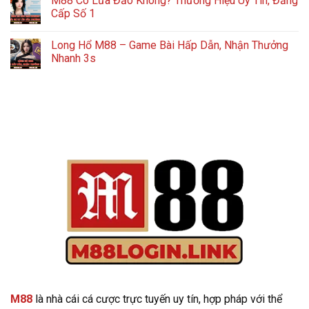
M88 Có Lừa Đảo Không? Thương Hiệu Uy Tín, Đẳng
Cấp Số 1
Long Hổ M88 – Game Bài Hấp Dẫn, Nhận Thưởng
Nhanh 3s
M88
là nhà cái cá cược trực tuyến uy tín, hợp pháp với thể