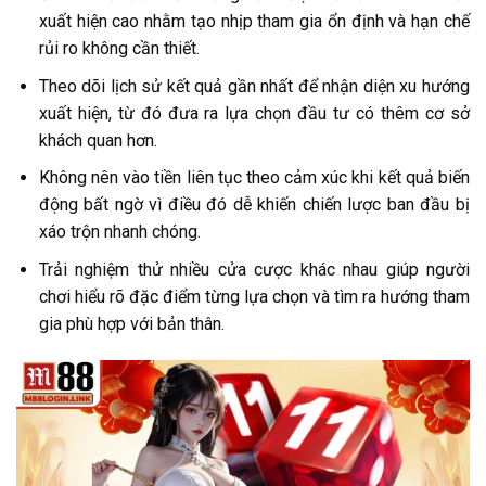
xuất hiện cao nhằm tạo nhịp tham gia ổn định và hạn chế
rủi ro không cần thiết.
Theo dõi lịch sử kết quả gần nhất để nhận diện xu hướng
xuất hiện, từ đó đưa ra lựa chọn đầu tư có thêm cơ sở
khách quan hơn.
Không nên vào tiền liên tục theo cảm xúc khi kết quả biến
động bất ngờ vì điều đó dễ khiến chiến lược ban đầu bị
xáo trộn nhanh chóng.
Trải nghiệm thử nhiều cửa cược khác nhau giúp người
chơi hiểu rõ đặc điểm từng lựa chọn và tìm ra hướng tham
gia phù hợp với bản thân.