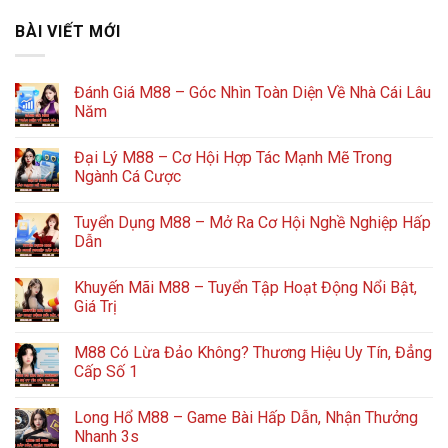
BÀI VIẾT MỚI
Đánh Giá M88 – Góc Nhìn Toàn Diện Về Nhà Cái Lâu
Năm
Đại Lý M88 – Cơ Hội Hợp Tác Mạnh Mẽ Trong
Ngành Cá Cược
Tuyển Dụng M88 – Mở Ra Cơ Hội Nghề Nghiệp Hấp
Dẫn
Khuyến Mãi M88 – Tuyển Tập Hoạt Động Nổi Bật,
Giá Trị
M88 Có Lừa Đảo Không? Thương Hiệu Uy Tín, Đẳng
Cấp Số 1
Long Hổ M88 – Game Bài Hấp Dẫn, Nhận Thưởng
Nhanh 3s