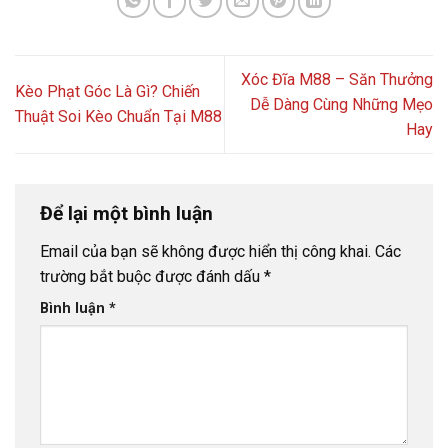
Xóc Đĩa M88 – Săn Thưởng
Kèo Phạt Góc Là Gì? Chiến
Dễ Dàng Cùng Những Mẹo
Thuật Soi Kèo Chuẩn Tại M88
Hay
Để lại một bình luận
Email của bạn sẽ không được hiển thị công khai.
Các
trường bắt buộc được đánh dấu
*
Bình luận
*