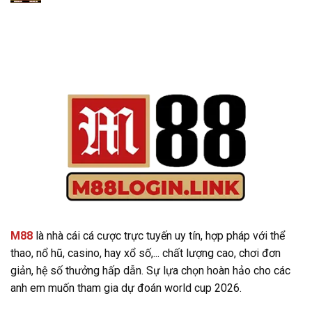
M88
là nhà cái cá cược trực tuyến uy tín, hợp pháp với thể
thao, nổ hũ, casino, hay xổ số,... chất lượng cao, chơi đơn
giản, hệ số thưởng hấp dẫn. Sự lựa chọn hoàn hảo cho các
anh em muốn tham gia dự đoán world cup 2026.