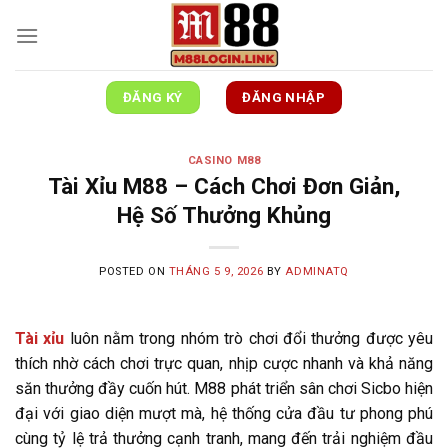
Skip
to
content
ĐĂNG KÝ
ĐĂNG NHẬP
CASINO M88
Tài Xỉu M88 – Cách Chơi Đơn Giản,
Hệ Số Thưởng Khủng
POSTED ON
THÁNG 5 9, 2026
BY
ADMINATQ
Tài xỉu
luôn nằm trong nhóm trò chơi đổi thưởng được yêu
thích nhờ cách chơi trực quan, nhịp cược nhanh và khả năng
săn thưởng đầy cuốn hút. M88 phát triển sân chơi Sicbo hiện
đại với giao diện mượt mà, hệ thống cửa đầu tư phong phú
cùng tỷ lệ trả thưởng cạnh tranh, mang đến trải nghiệm đầu