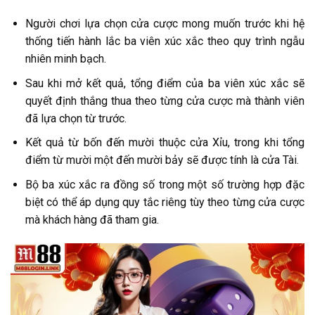
Người chơi lựa chọn cửa cược mong muốn trước khi hệ
thống tiến hành lắc ba viên xúc xắc theo quy trình ngẫu
nhiên minh bạch.
Sau khi mở kết quả, tổng điểm của ba viên xúc xắc sẽ
quyết định thắng thua theo từng cửa cược mà thành viên
đã lựa chọn từ trước.
Kết quả từ bốn đến mười thuộc cửa Xỉu, trong khi tổng
điểm từ mười một đến mười bảy sẽ được tính là cửa Tài.
Bộ ba xúc xắc ra đồng số trong một số trường hợp đặc
biệt có thể áp dụng quy tắc riêng tùy theo từng cửa cược
mà khách hàng đã tham gia.